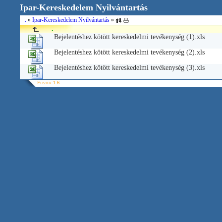
Ipar-Kereskedelem Nyilvántartás
.
»
Ipar-Kereskedelem Nyilvántartás
»
.
Bejelentéshez kötött kereskedelmi tevékenység (1).xls
Bejelentéshez kötött kereskedelmi tevékenység (2).xls
Bejelentéshez kötött kereskedelmi tevékenység (3).xls
Flister 1.6