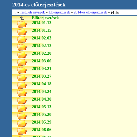
2014-es előterjesztések
.
»
Testületi anyagok
»
Előterjesztések
»
2014-es előterjesztések
»
Előterjesztések
2014.01.13
2014.01.15
2014.02.03
2014.02.13
2014.02.20
2014.03.06
2014.03.21
2014.03.27
2014.04.18
2014.04.24
2014.04.30
2014.05.13
2014.05.20
2014.05.29
2014.06.06