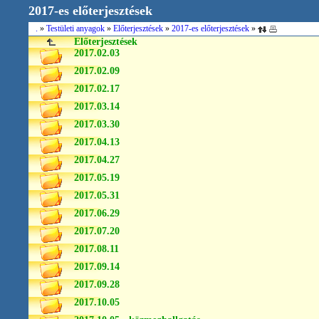
2017-es előterjesztések
.
»
Testületi anyagok
»
Előterjesztések
»
2017-es előterjesztések
»
Előterjesztések
2017.02.03
2017.02.09
2017.02.17
2017.03.14
2017.03.30
2017.04.13
2017.04.27
2017.05.19
2017.05.31
2017.06.29
2017.07.20
2017.08.11
2017.09.14
2017.09.28
2017.10.05