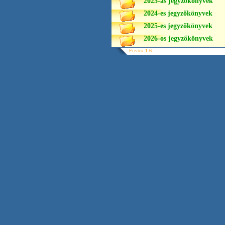
2023-as jegyzőkönyvek
2024-es jegyzőkönyvek
2025-es jegyzőkönyvek
2026-os jegyzőkönyvek
Flister 1.6