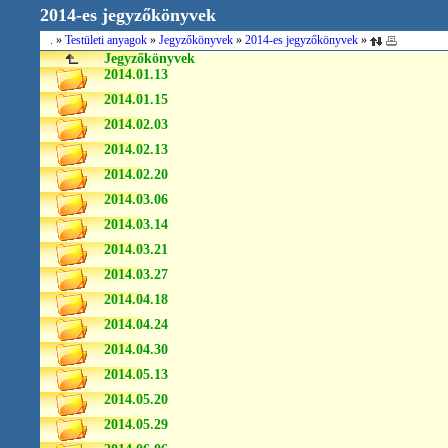
2014-es jegyzőkönyvek
.
»
Testületi anyagok
»
Jegyzőkönyvek
»
2014-es jegyzőkönyvek
»
Jegyzőkönyvek
2014.01.13
2014.01.15
2014.02.03
2014.02.13
2014.02.20
2014.03.06
2014.03.14
2014.03.21
2014.03.27
2014.04.18
2014.04.24
2014.04.30
2014.05.13
2014.05.20
2014.05.29