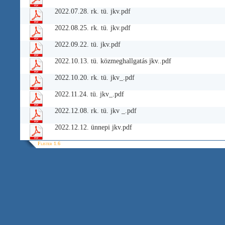
2022.07.28. rk. tü. jkv.pdf
2022.08.25. rk. tü. jkv.pdf
2022.09.22. tü. jkv.pdf
2022.10.13. tü. közmeghallgatás jkv..pdf
2022.10.20. rk. tü. jkv_.pdf
2022.11.24. tü. jkv_.pdf
2022.12.08. rk. tü. jkv _.pdf
2022.12.12. ünnepi jkv.pdf
Flister 1.6