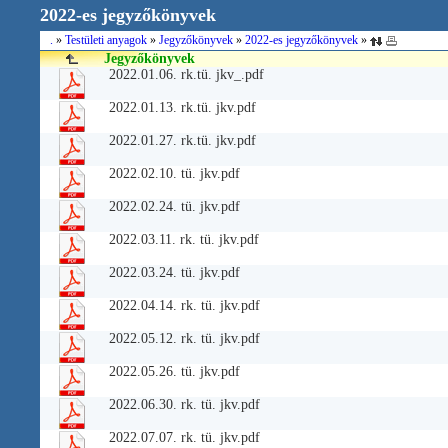
2022-es jegyzőkönyvek
.
»
Testületi anyagok
»
Jegyzőkönyvek
»
2022-es jegyzőkönyvek
»
Jegyzőkönyvek
2022.01.06. rk.tü. jkv_.pdf
2022.01.13. rk.tü. jkv.pdf
2022.01.27. rk.tü. jkv.pdf
2022.02.10. tü. jkv.pdf
2022.02.24. tü. jkv.pdf
2022.03.11. rk. tü. jkv.pdf
2022.03.24. tü. jkv.pdf
2022.04.14. rk. tü. jkv.pdf
2022.05.12. rk. tü. jkv.pdf
2022.05.26. tü. jkv.pdf
2022.06.30. rk. tü. jkv.pdf
2022.07.07. rk. tü. jkv.pdf