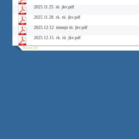
2025.11.25. tü. jkv.pdf
2025.11.28. rk. tü. jkv.pdf
2025.12.12. ünnepi tü. jkv.pdf
2025.12.15. rk. tü. jkv.pdf
Flister 1.6