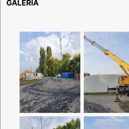
GALÉRIA