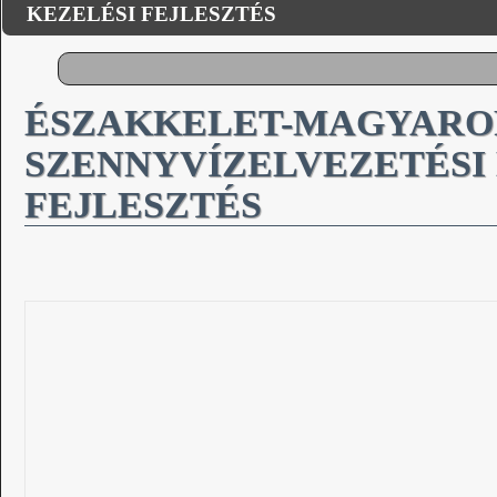
KEZELÉSI FEJLESZTÉS
ÉSZAKKELET-MAGYARO
SZENNYVÍZELVEZETÉSI 
FEJLESZTÉS