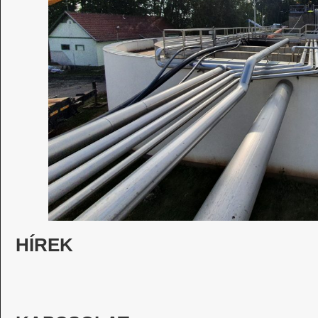
HÍREK