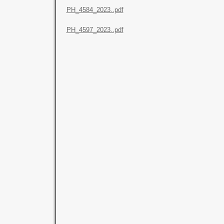
PH_4584_2023..pdf
PH_4597_2023..pdf