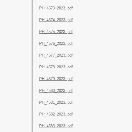
PH_4573_2023..pdf
PH_4574_2023..pdf
PH_4575_2023..pdf
PH_4576_2023..pdf
PH_4577_2023..pdf
PH_4578_2023..pdf
PH_4579_2023..pdf
PH_4580_2023..pdf
PH_4581_2023..pdf
PH_4582_2023..pdf
PH_4583_2023..pdf