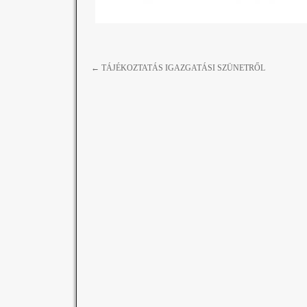
←
TÁJÉKOZTATÁS IGAZGATÁSI SZÜNETRŐL