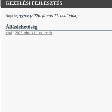
KEZELÉSI FEJLESZTÉS
(2026. június 11. csütörtök)
Napi bejegyzés:
Álláslehetőség
sajtó
-
2026. június 11. csütörtök